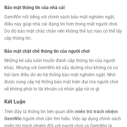
Bảo mật thông tin của nhà cái
GemWin nổi tiếng với chính sách bảo mật nghiêm ngặt,
điều này giúp nhà cái đáng tin hơn trong mắt người chơi.
Do độ bảo mật chắc chắn nên không thế lực nào có thể lấy
cắp thông tin.
Bảo mật chặt chẽ thông tin của người chơi
Những kẻ xấu luôn muốn đánh cắp thông tin của người
khác. Nhưng với GemWin kẻ xấu dường như không có cơ
hội làm điều đó do hệ thống bảo mật nghiêm ngặt. Nhờ
được cung cấp hệ thống bảo mật hiện đại mà người chơi
sẽ không phải lo tài khoản cá nhân gặp rủi ro gì.
Kết Luận
Trên đây là thông tin liên quan đến
miễn trừ trách nhiệm
GemWin
người chơi cần tìm hiểu. Việc áp dụng chính sách
miễn trừ trách nhiệm đối với người chơi và GemWin là