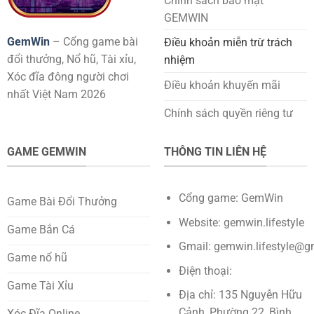
Chính sách bảo mật
GEMWIN
GemWin
– Cổng game bài
Điều khoản miễn trừ trách
đổi thưởng, Nổ hũ, Tài xỉu,
nhiệm
Xóc đĩa đông người chơi
Điều khoản khuyến mãi
nhất Việt Nam 2026
Chính sách quyền riêng tư
GAME GEMWIN
THÔNG TIN LIÊN HỆ
Cổng game: GemWin
Game Bài Đổi Thưởng
Website: gemwin.lifestyle
Game Bắn Cá
Gmail:
gemwin.lifestyle@g
Game nổ hũ
Điện thoại:
Game Tài Xỉu
Địa chỉ: 135 Nguyễn Hữu
Cảnh, Phường 22, Bình
Xóc Đĩa Online