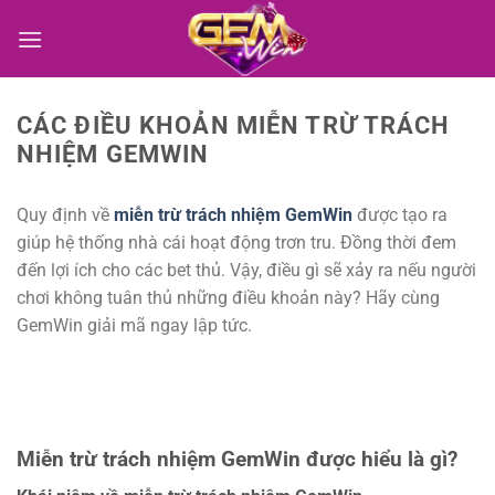
Bỏ
qua
nội
dung
CÁC ĐIỀU KHOẢN MIỄN TRỪ TRÁCH
NHIỆM GEMWIN
Quy định về
miễn trừ trách nhiệm GemWin
được tạo ra
giúp hệ thống nhà cái hoạt động trơn tru. Đồng thời đem
đến lợi ích cho các bet thủ. Vậy, điều gì sẽ xảy ra nếu người
chơi không tuân thủ những điều khoản này? Hãy cùng
GemWin giải mã ngay lập tức.
Miễn trừ trách nhiệm GemWin được hiểu là gì?