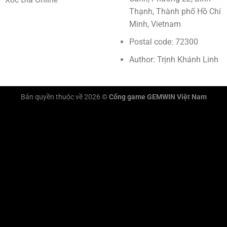
Thạnh, Thành phố Hồ Chí
Minh, Vietnam
Postal code: 72300
Author: Trịnh Khánh Linh
Bản quyền thuộc về 2026 ©
Cổng game GEMWIN Việt Nam