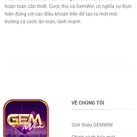
hoàn toàn cần thiết. Cược thủ và GemWin có nghĩa vụ thực
hiện đúng với các điều khoản trên để tạo ra một môi
trường cá cược ăn toàn, lành mạnh.
VỀ CHÚNG TÔI
Giới thiệu GEMWIN